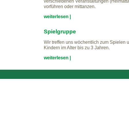
verschiedenen Veranstaltungen (Heimatta
vorführen oder mittanzen.
weiterlesen |
Spielgruppe
Wir treffen uns wöchentlich zum Spielen 
Kindern im Alter bis zu 3 Jahren.
weiterlesen |